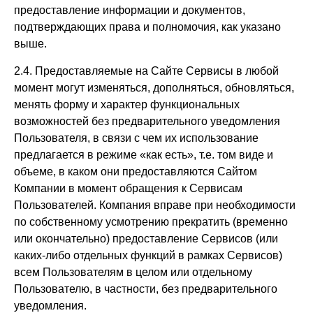
предоставление информации и документов,
подтверждающих права и полномочия, как указано
выше.
2.4. Предоставляемые на Сайте Сервисы в любой
момент могут изменяться, дополняться, обновляться,
менять форму и характер функциональных
возможностей без предварительного уведомления
Пользователя, в связи с чем их использование
предлагается в режиме «как есть», т.е. том виде и
объеме, в каком они предоставляются Сайтом
Компании в момент обращения к Сервисам
Пользователей. Компания вправе при необходимости
по собственному усмотрению прекратить (временно
или окончательно) предоставление Сервисов (или
каких-либо отдельных функций в рамках Сервисов)
всем Пользователям в целом или отдельному
Пользователю, в частности, без предварительного
уведомления.