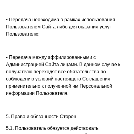
• Передача необходима в рамках использования
Пользователем Сайта либо для оказания услуг
Пользователю;
• Передача между аффилированными с
Администрацией Сайта лицами. В данном случае к
получателю переходят все обязательства по
соблюдению условий настоящего Соглашения
применительно к полученной им Персональной
информации Пользователя.
5. Права и обязанности Сторон
5.1. Пользователь обязуется действовать