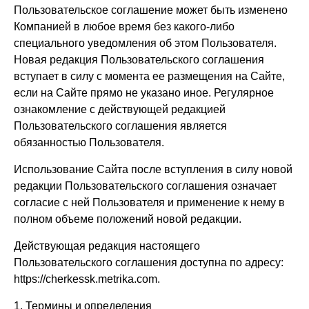
Пользовательское соглашение может быть изменено
Компанией в любое время без какого-либо
специального уведомления об этом Пользователя.
Новая редакция Пользовательского соглашения
вступает в силу с момента ее размещения на Сайте,
если на Сайте прямо не указано иное. Регулярное
ознакомление с действующей редакцией
Пользовательского соглашения является
обязанностью Пользователя.
Использование Сайта после вступления в силу новой
редакции Пользовательского соглашения означает
согласие с ней Пользователя и применение к нему в
полном объеме положений новой редакции.
Действующая редакция настоящего
Пользовательского соглашения доступна по адресу:
https://cherkessk.metrika.com
.
1. Термины и определения