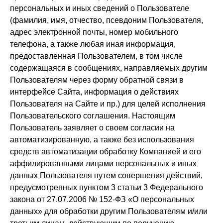
персональных и иных сведений о Пользователе
(фамилия, имя, отчество, псевдоним Пользователя,
адрес электронной почты, номер мобильного
телефона, а также любая иная информация,
предоставленная Пользователем, в том числе
содержащаяся в сообщениях, направляемых другим
Пользователям через форму обратной связи в
интерфейсе Сайта, информация о действиях
Пользователя на Сайте и пр.) для целей исполнения
Пользовательского соглашения. Настоящим
Пользователь заявляет о своем согласии на
автоматизированную, а также без использования
средств автоматизации обработку Компанией и его
аффилированными лицами персональных и иных
данных Пользователя путем совершения действий,
предусмотренных пунктом 3 статьи 3 Федерального
закона от 27.07.2006 № 152-ФЗ «О персональных
данных» для обработки другим Пользователям и/или