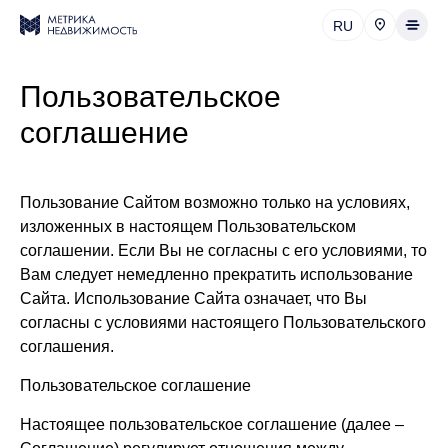
RU
Пользовательское
соглашение
Пользование Сайтом возможно только на условиях,
изложенных в настоящем Пользовательском
соглашении. Если Вы не согласны с его условиями, то
Вам следует немедленно прекратить использование
Сайта. Использование Сайта означает, что Вы
согласны с условиями настоящего Пользовательского
соглашения.
Пользовательское соглашение
Настоящее пользовательское соглашение (далее –