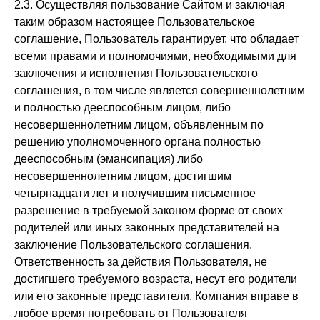
2.3. Осуществляя пользование Сайтом и заключая
таким образом настоящее Пользовательское
соглашение, Пользователь гарантирует, что обладает
всеми правами и полномочиями, необходимыми для
заключения и исполнения Пользовательского
соглашения, в том числе является совершеннолетним
и полностью дееспособным лицом, либо
несовершеннолетним лицом, объявленным по
решению уполномоченного органа полностью
дееспособным (эмансипация) либо
несовершеннолетним лицом, достигшим
четырнадцати лет и получившим письменное
разрешение в требуемой законом форме от своих
родителей или иных законных представителей на
заключение Пользовательского соглашения.
Ответственность за действия Пользователя, не
достигшего требуемого возраста, несут его родители
или его законные представители. Компания вправе в
любое время потребовать от Пользователя