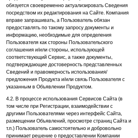
обязуется своевременно актуализировать Сведения
посредством их редактирования на Сайте. Компания
вправе запрашивать, а Пользователь обязан
предоставлять по такому запросу документы и
информацию, необходимые для определения
Пользователя как стороны Пользовательского
соглашения и/или стороны, использующей
соответствующий Сервис, а также документы,
подтверждающие достоверность представленных
Сведений и правомерность использования/
предложения Продукта и/или связь Пользователя с
указанным в Объявлении Продуктом.
4.2. В процессе использования Сервисов Сайта (в
том числе при Регистрации, взаимодействии с
другими Пользователями через интерфейс Сайта,
размещении Объявлений, просмотре страниц Сайта и
т.п.) Пользователь самостоятельно и добровольно
принимает решение о предоставлении Компании