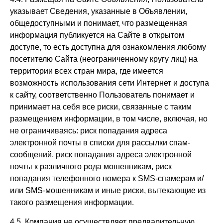
указывает Сведения, указанные в Объявлении,
общедоступными и понимает, что размещенная
информация публикуется на Сайте в открытом
доступе, то есть доступна для ознакомления любому
посетителю Сайта (неограниченному кругу лиц) на
территории всех стран мира, где имеется
возможность использования сети Интернет и доступа
к сайту, соответственно Пользователь понимает и
принимает на себя все риски, связанные с таким
размещением информации, в том числе, включая, но
не ограничиваясь: риск попадания адреса
электронной почты в списки для рассылки спам-
сообщений, риск попадания адреса электронной
почты к различного рода мошенникам, риск
попадания телефонного номера к SMS-спамерам и/
или SMS-мошенникам и иные риски, вытекающие из
такого размещения информации.
4.5. Компания не осуществляет предварительную