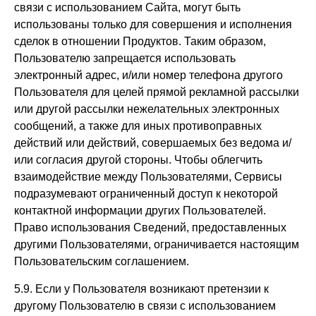
связи с использованием Сайта, могут быть
использованы только для совершения и исполнения
сделок в отношении Продуктов. Таким образом,
Пользователю запрещается использовать
электронный адрес, и/или номер телефона другого
Пользователя для целей прямой рекламной рассылки
или другой рассылки нежелательных электронных
сообщений, а также для иных противоправных
действий или действий, совершаемых без ведома и/
или согласия другой стороны. Чтобы облегчить
взаимодействие между Пользователями, Сервисы
подразумевают ограниченный доступ к некоторой
контактной информации других Пользователей.
Право использования Сведений, предоставленных
другими Пользователями, ограничивается настоящим
Пользовательским соглашением.
5.9. Если у Пользователя возникают претензии к
другому Пользователю в связи с использованием