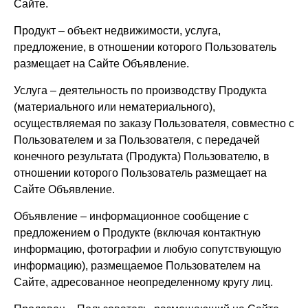
Сайте.
Продукт – объект недвижимости, услуга,
предложение, в отношении которого Пользователь
размещает на Сайте Объявление.
Услуга – деятельность по производству Продукта
(материального или нематериального),
осуществляемая по заказу Пользователя, совместно с
Пользователем и за Пользователя, с передачей
конечного результата (Продукта) Пользователю, в
отношении которого Пользователь размещает на
Сайте Объявление.
Объявление – информационное сообщение с
предложением о Продукте (включая контактную
информацию, фотографии и любую сопутствующую
информацию), размещаемое Пользователем на
Сайте, адресованное неопределенному кругу лиц.