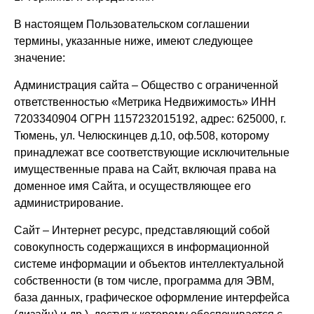
В настоящем Пользовательском соглашении
термины, указанные ниже, имеют следующее
значение:
Администрация сайта – Общество с ограниченной
ответственностью «Метрика Недвижимость» ИНН
7203340904 ОГРН 1157232015192, адрес: 625000, г.
Тюмень, ул. Челюскинцев д.10, оф.508, которому
принадлежат все соответствующие исключительные
имущественные права на Сайт, включая права на
доменное имя Сайта, и осуществляющее его
администрирование.
Сайт – Интернет ресурс, представляющий собой
совокупность содержащихся в информационной
системе информации и объектов интеллектуальной
собственности (в том числе, программа для ЭВМ,
база данных, графическое оформление интерфейса