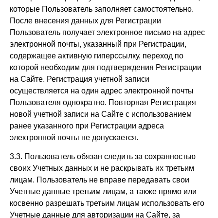
которые Пользователь заполняет самостоятельно.
После внесения данных для Регистрации
Пользователь получает электронное письмо на адрес
электронной почты, указанный при Регистрации,
содержащее активную гиперссылку, переход по
которой необходим для подтверждения Регистрации
на Сайте. Регистрация учетной записи
осуществляется на один адрес электронной почты
Пользователя однократно. Повторная Регистрация
новой учетной записи на Сайте с использованием
ранее указанного при Регистрации адреса
электронной почты не допускается.
3.3. Пользователь обязан следить за сохранностью
своих Учетных данных и не раскрывать их третьим
лицам. Пользователь не вправе передавать свои
Учетные данные третьим лицам, а также прямо или
косвенно разрешать третьим лицам использовать его
Учетные данные для авторизации на Сайте, за