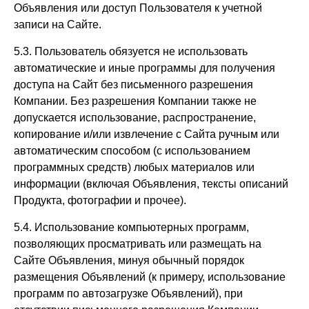
Объявления или доступ Пользователя к учетной
записи на Сайте.
5.3. Пользователь обязуется не использовать
автоматические и иные программы для получения
доступа на Сайт без письменного разрешения
Компании. Без разрешения Компании также не
допускается использование, распространение,
копирование и/или извлечение с Сайта ручным или
автоматическим способом (с использованием
программных средств) любых материалов или
информации (включая Объявления, тексты описаний
Продукта, фотографии и прочее).
5.4. Использование компьютерных программ,
позволяющих просматривать или размещать на
Сайте Объявления, минуя обычный порядок
размещения Объявлений (к примеру, использование
программ по автозагрузке Объявлений), при