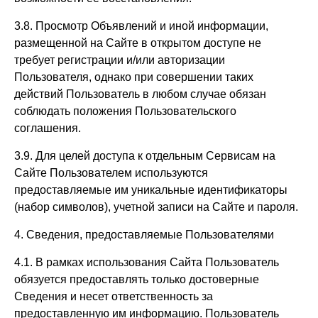
3.8. Просмотр Объявлений и иной информации,
размещенной на Сайте в открытом доступе не
требует регистрации и/или авторизации
Пользователя, однако при совершении таких
действий Пользователь в любом случае обязан
соблюдать положения Пользовательского
соглашения.
3.9. Для целей доступа к отдельным Сервисам на
Сайте Пользователем используются
предоставляемые им уникальные идентификаторы
(набор символов), учетной записи на Сайте и пароля.
4. Сведения, предоставляемые Пользователями
4.1. В рамках использования Сайта Пользователь
обязуется предоставлять только достоверные
Сведения и несет ответственность за
предоставленную им информацию. Пользователь