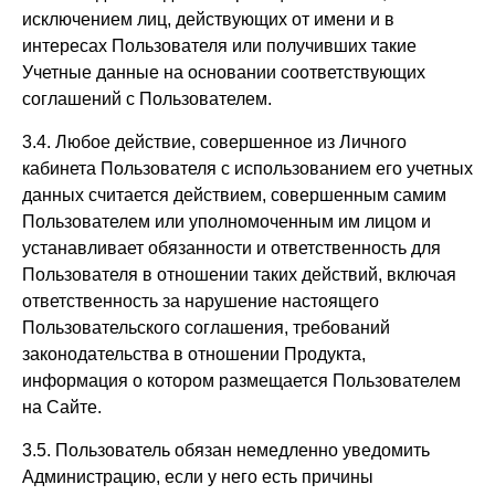
исключением лиц, действующих от имени и в
интересах Пользователя или получивших такие
Учетные данные на основании соответствующих
соглашений с Пользователем.
3.4. Любое действие, совершенное из Личного
кабинета Пользователя с использованием его учетных
данных считается действием, совершенным самим
Пользователем или уполномоченным им лицом и
устанавливает обязанности и ответственность для
Пользователя в отношении таких действий, включая
ответственность за нарушение настоящего
Пользовательского соглашения, требований
законодательства в отношении Продукта,
информация о котором размещается Пользователем
на Сайте.
3.5. Пользователь обязан немедленно уведомить
Администрацию, если у него есть причины