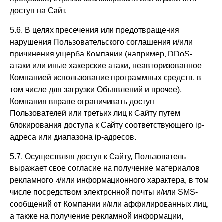
доступ на Сайт.
5.6. В целях пресечения или предотвращения
нарушения Пользовательского соглашения и/или
причинения ущерба Компании (например, DDoS-
атаки или иные хакерские атаки, неавторизованное
Компанией использование программных средств, в
том числе для загрузки Объявлений и прочее),
Компания вправе ограничивать доступ
Пользователей или третьих лиц к Сайту путем
блокирования доступа к Сайту соответствующего ip-
адреса или диапазона ip-адресов.
5.7. Осуществляя доступ к Сайту, Пользователь
выражает свое согласие на получение материалов
рекламного и/или информационного характера, в том
числе посредством электронной почты и/или SMS-
сообщений от Компании и/или аффилированных лиц,
а также на получение рекламной информации,