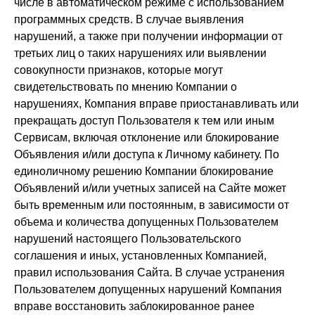
числе в автоматическом режиме с использованием
программных средств. В случае выявления
нарушений, а также при получении информации от
третьих лиц о таких нарушениях или выявлении
совокупности признаков, которые могут
свидетельствовать по мнению Компании о
нарушениях, Компания вправе приостанавливать или
прекращать доступ Пользователя к тем или иным
Сервисам, включая отклонение или блокирование
Объявления и/или доступа к Личному кабинету. По
единоличному решению Компании блокирование
Объявлений и/или учетных записей на Сайте может
быть временным или постоянным, в зависимости от
объема и количества допущенных Пользователем
нарушений настоящего Пользовательского
соглашения и иных, установленных Компанией,
правил использования Сайта. В случае устранения
Пользователем допущенных нарушений Компания
вправе восстановить заблокированное ранее