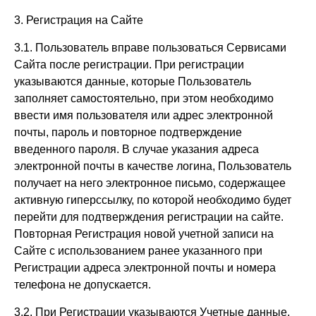
3. Регистрация на Сайте
3.1. Пользователь вправе пользоваться Сервисами
Сайта после регистрации. При регистрации
указываются данные, которые Пользователь
заполняет самостоятельно, при этом необходимо
ввести имя пользователя или адрес электронной
почты, пароль и повторное подтверждение
введенного пароля. В случае указания адреса
электронной почты в качестве логина, Пользователь
получает на него электронное письмо, содержащее
активную гиперссылку, по которой необходимо будет
перейти для подтверждения регистрации на сайте.
Повторная Регистрация новой учетной записи на
Сайте с использованием ранее указанного при
Регистрации адреса электронной почты и номера
телефона не допускается.
3.2. При Регистрации указываются Учетные данные,