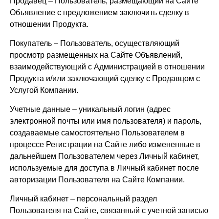
Продавец – Пользователь, размещающий на Сайте
Объявление с предложением заключить сделку в
отношении Продукта.
Покупатель – Пользователь, осуществляющий
просмотр размещенных на Сайте Объявлений,
взаимодействующий с Администрацией в отношении
Продукта и/или заключающий сделку с Продавцом с
Услугой Компании.
Учетные данные – уникальный логин (адрес
электронной почты или имя пользователя) и пароль,
создаваемые самостоятельно Пользователем в
процессе Регистрации на Сайте либо измененные в
дальнейшем Пользователем через Личный кабинет,
используемые для доступа в Личный кабинет после
авторизации Пользователя на Сайте Компании.
Личный кабинет – персональный раздел
Пользователя на Сайте, связанный с учетной записью