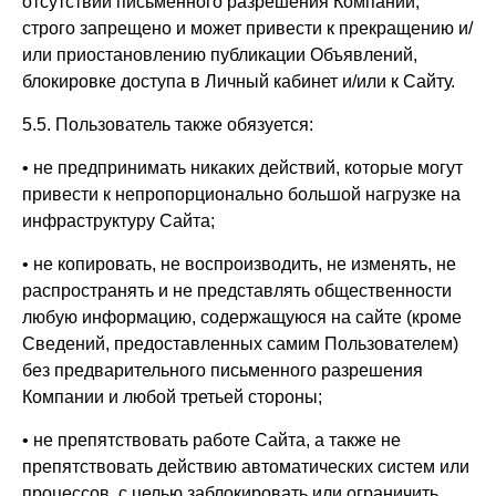
отсутствии письменного разрешения Компании,
строго запрещено и может привести к прекращению и/
или приостановлению публикации Объявлений,
блокировке доступа в Личный кабинет и/или к Сайту.
5.5. Пользователь также обязуется:
• не предпринимать никаких действий, которые могут
привести к непропорционально большой нагрузке на
инфраструктуру Сайта;
• не копировать, не воспроизводить, не изменять, не
распространять и не представлять общественности
любую информацию, содержащуюся на сайте (кроме
Сведений, предоставленных самим Пользователем)
без предварительного письменного разрешения
Компании и любой третьей стороны;
• не препятствовать работе Сайта, а также не
препятствовать действию автоматических систем или
процессов, с целью заблокировать или ограничить