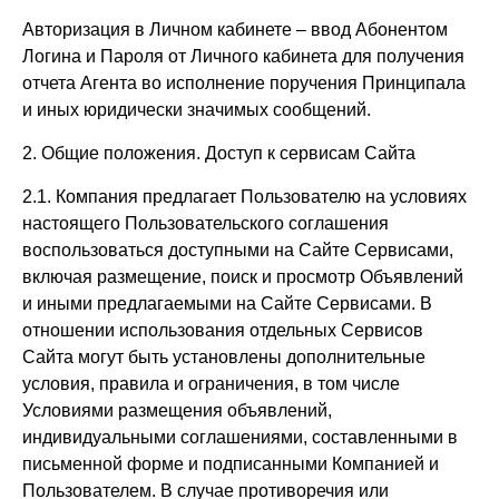
Авторизация в Личном кабинете – ввод Абонентом
Логина и Пароля от Личного кабинета для получения
отчета Агента во исполнение поручения Принципала
и иных юридически значимых сообщений.
2. Общие положения. Доступ к сервисам Сайта
2.1. Компания предлагает Пользователю на условиях
настоящего Пользовательского соглашения
воспользоваться доступными на Сайте Сервисами,
включая размещение, поиск и просмотр Объявлений
и иными предлагаемыми на Сайте Сервисами. В
отношении использования отдельных Сервисов
Сайта могут быть установлены дополнительные
условия, правила и ограничения, в том числе
Условиями размещения объявлений,
индивидуальными соглашениями, составленными в
письменной форме и подписанными Компанией и
Пользователем. В случае противоречия или