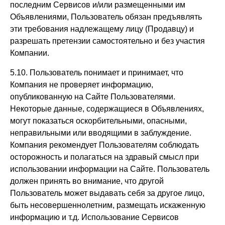
последним Сервисов и/или размещенными им
Объявлениями, Пользователь обязан предъявлять
эти требования надлежащему лицу (Продавцу) и
разрешать претензии самостоятельно и без участия
Компании.
5.10. Пользователь понимает и принимает, что
Компания не проверяет информацию,
опубликованную на Сайте Пользователями.
Некоторые данные, содержащиеся в Объявлениях,
могут показаться оскорбительными, опасными,
неправильными или вводящими в заблуждение.
Компания рекомендует Пользователям соблюдать
осторожность и полагаться на здравый смысл при
использовании информации на Сайте. Пользователь
должен принять во внимание, что другой
Пользователь может выдавать себя за другое лицо,
быть несовершеннолетним, размещать искаженную
информацию и т.д. Использование Сервисов