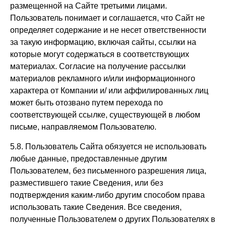
размещенной на Сайте третьими лицами.
Пользователь понимает и соглашается, что Сайт не
определяет содержание и не несет ответственности
за такую информацию, включая сайты, ссылки на
которые могут содержаться в соответствующих
материалах. Согласие на получение рассылки
материалов рекламного и/или информационного
характера от Компании и/ или аффилированных лиц
может быть отозвано путем перехода по
соответствующей ссылке, существующей в любом
письме, направляемом Пользователю.
5.8. Пользователь Сайта обязуется не использовать
любые данные, предоставленные другим
Пользователем, без письменного разрешения лица,
разместившего такие Сведения, или без
подтверждения каким-либо другим способом права
использовать такие Сведения. Все сведения,
полученные Пользователем о других Пользователях в