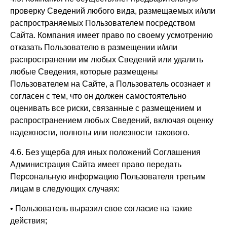
проверку Сведений любого вида, размещаемых и/или
распространяемых Пользователем посредством
Сайта. Компания имеет право по своему усмотрению
отказать Пользователю в размещении и/или
распространении им любых Сведений или удалить
любые Сведения, которые размещены
Пользователем на Сайте, а Пользователь осознает и
согласен с тем, что он должен самостоятельно
оценивать все риски, связанные с размещением и
распространением любых Сведений, включая оценку
надежности, полноты или полезности такового.
4.6. Без ущерба для иных положений Соглашения
Администрация Сайта имеет право передать
Персональную информацию Пользователя третьим
лицам в следующих случаях:
• Пользователь выразил свое согласие на такие
действия;