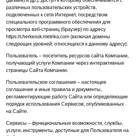
(дизайн) и др.), доступ к которому обеспечивается с
различных пользовательских устройств,
подключенных к сети Интернет, посредством
специального программного обеспечения для
просмотра веб-страниц (браузер) по адресу
https://cherkessk.metrika.com
(включая домены
следующих уровней, относящихся к данному адресу).
Пользователь – посетитель ресурсов сайта Компании,
получающий услуги Компании через интерактивные
страницы Сайта Компании.
Пользовательское соглашение – настоящее
соглашение и иные правила и документы,
регламентирующие работу Сайта или определяющие
порядок использования Сервисов, опубликованных
на Сайте.
Сервисы – функциональные возможности, службы,
услуги, инструменты, доступные для Пользователя на