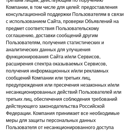
третьим лицам, действующим по поручению
Компании, в том числе для целей: предоставления
консультационной поддержки Пользователям в связи
с использованием Сайта, проверки Объявлений на
предмет соответствия Пользовательскому
соглашению, доставки сообщений другим
Пользователям, получения статистических и
аналитических данных для улучшения
функционирования Сайта и/или Сервисов,
расширения спектра оказываемых Сервисов,
получения информационных и/или рекламных
сообщений Компании или третьих лиц,
предупреждения или пресечения незаконных и/или
несанкционированных действий Пользователей или
третьих лиц, обеспечения соблюдения требований
действующего законодательства Российской
Федерации. Компания принимает все необходимые
меры для защиты персональных данных
Пользователя от несанкционированного доступа