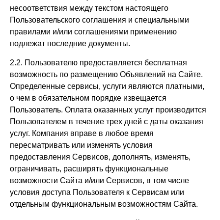
несоответствия между текстом настоящего
Пользовательского соглашения и специальными
правилами и/или соглашениями применению
подлежат последние документы.
2.2. Пользователю предоставляется бесплатная
возможность по размещению Объявлений на Сайте.
Определенные сервисы, услуги являются платными,
о чем в обязательном порядке извещается
Пользователь. Оплата оказанных услуг производится
Пользователем в течение трех дней с даты оказания
услуг. Компания вправе в любое время
пересматривать или изменять условия
предоставления Сервисов, дополнять, изменять,
ограничивать, расширять функциональные
возможности Сайта и/или Сервисов, в том числе
условия доступа Пользователя к Сервисам или
отдельным функциональным возможностям Сайта.