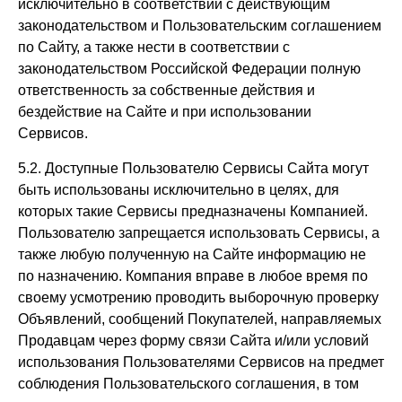
исключительно в соответствии с действующим
законодательством и Пользовательским соглашением
по Сайту, а также нести в соответствии с
законодательством Российской Федерации полную
ответственность за собственные действия и
бездействие на Сайте и при использовании
Сервисов.
5.2. Доступные Пользователю Сервисы Сайта могут
быть использованы исключительно в целях, для
которых такие Сервисы предназначены Компанией.
Пользователю запрещается использовать Сервисы, а
также любую полученную на Сайте информацию не
по назначению. Компания вправе в любое время по
своему усмотрению проводить выборочную проверку
Объявлений, сообщений Покупателей, направляемых
Продавцам через форму связи Сайта и/или условий
использования Пользователями Сервисов на предмет
соблюдения Пользовательского соглашения, в том