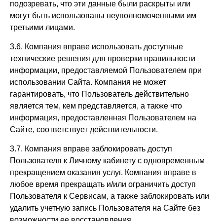
подозревать, что эти данные были раскрыты или
могут быть использованы неуполномоченными им
третьими лицами.
3.6. Компания вправе использовать доступные
технические решения для проверки правильности
информации, предоставляемой Пользователем при
использовании Сайта. Компания не может
гарантировать, что Пользователь действительно
является тем, кем представляется, а также что
информация, предоставленная Пользователем на
Сайте, соответствует действительности.
3.7. Компания вправе заблокировать доступ
Пользователя к Личному кабинету с одновременным
прекращением оказания услуг. Компания вправе в
любое время прекращать и/или ограничить доступ
Пользователя к Сервисам, а также заблокировать или
удалить учетную запись Пользователя на Сайте без
возможности ее восстановления.