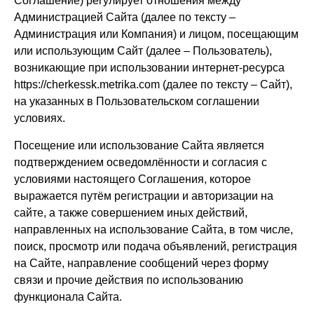
Соглашение) регулирует отношения между
Администрацией Сайта (далее по тексту –
Администрация или Компания) и лицом, посещающим
или использующим Сайт (далее – Пользователь),
возникающие при использовании интернет-ресурса
https://cherkessk.metrika.com
(далее по тексту – Сайт),
на указанных в Пользовательском соглашении
условиях.
Посещение или использование Сайта является
подтверждением осведомлённости и согласия с
условиями настоящего Соглашения, которое
выражается путём регистрации и авторизации на
сайте, а также совершением иных действий,
направленных на использование Сайта, в том числе,
поиск, просмотр или подача объявлений, регистрация
на Сайте, направление сообщений через форму
связи и прочие действия по использованию
функционала Сайта.