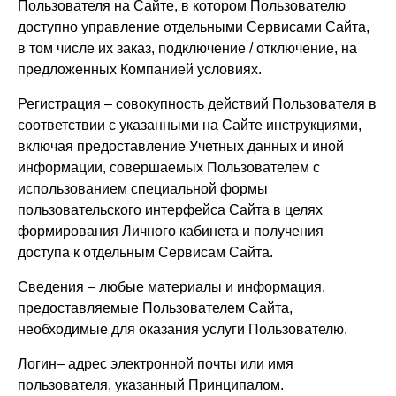
Пользователя на Сайте, в котором Пользователю
доступно управление отдельными Сервисами Сайта,
в том числе их заказ, подключение / отключение, на
предложенных Компанией условиях.
Регистрация – совокупность действий Пользователя в
соответствии с указанными на Сайте инструкциями,
включая предоставление Учетных данных и иной
информации, совершаемых Пользователем с
использованием специальной формы
пользовательского интерфейса Сайта в целях
формирования Личного кабинета и получения
доступа к отдельным Сервисам Сайта.
Сведения – любые материалы и информация,
предоставляемые Пользователем Сайта,
необходимые для оказания услуги Пользователю.
Логин– адрес электронной почты или имя
пользователя, указанный Принципалом.