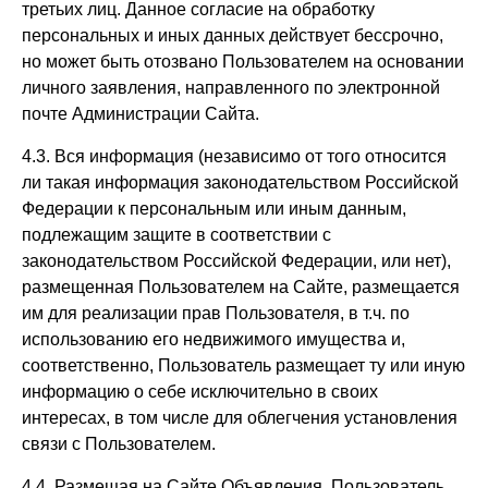
третьих лиц. Данное согласие на обработку
персональных и иных данных действует бессрочно,
но может быть отозвано Пользователем на основании
личного заявления, направленного по электронной
почте Администрации Сайта.
4.3. Вся информация (независимо от того относится
ли такая информация законодательством Российской
Федерации к персональным или иным данным,
подлежащим защите в соответствии с
законодательством Российской Федерации, или нет),
размещенная Пользователем на Сайте, размещается
им для реализации прав Пользователя, в т.ч. по
использованию его недвижимого имущества и,
соответственно, Пользователь размещает ту или иную
информацию о себе исключительно в своих
интересах, в том числе для облегчения установления
связи с Пользователем.
4.4. Размещая на Сайте Объявления, Пользователь