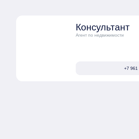
Консультант
Агент по недвижимости
+7 961 